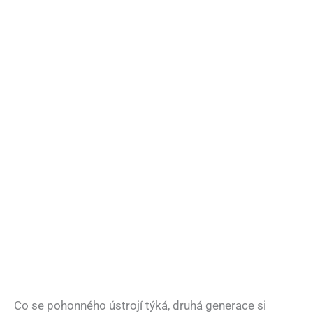
Co se pohonného ústrojí týká, druhá generace si