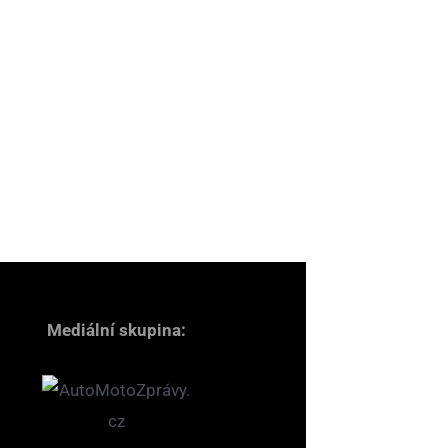
Mediální skupina: