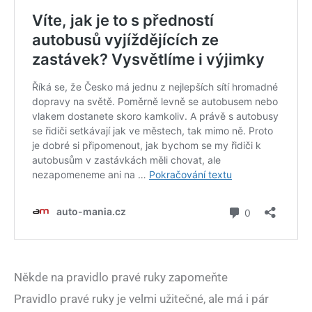
Někde na pravidlo pravé ruky zapomeňte
Pravidlo pravé ruky je velmi užitečné, ale má i pár