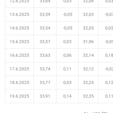
12.6.2025
33,64
0,03
32,06
0,0
13.6.2025
33,59
-0,05
32,03
-0,0
14.6.2025
33,54
-0,05
32,05
0,0
15.6.2025
33,57
0,03
31,96
-0,0
16.6.2025
33,63
0,06
32,14
0,1
17.6.2025
33,74
0,11
32,12
-0,0
18.6.2025
33,77
0,03
32,24
0,1
19.6.2025
33,91
0,14
32,35
0,1