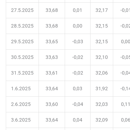
27.5.2025
33,68
0,01
32,17
-0,0
28.5.2025
33,68
0,00
32,15
-0,0
29.5.2025
33,65
-0,03
32,15
0,0
30.5.2025
33,63
-0,02
32,10
-0,0
31.5.2025
33,61
-0,02
32,06
-0,0
1.6.2025
33,64
0,03
31,92
-0,1
2.6.2025
33,60
-0,04
32,03
0,1
3.6.2025
33,64
0,04
32,09
0,0