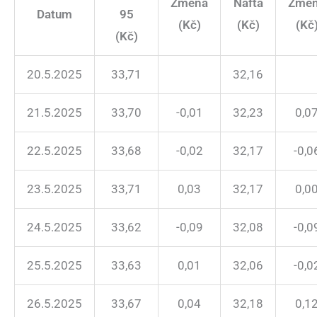
Změna
Nafta
Změ
Datum
95
(Kč)
(Kč)
(Kč
(Kč)
20.5.2025
33,71
32,16
21.5.2025
33,70
-0,01
32,23
0,0
22.5.2025
33,68
-0,02
32,17
-0,0
23.5.2025
33,71
0,03
32,17
0,0
24.5.2025
33,62
-0,09
32,08
-0,0
25.5.2025
33,63
0,01
32,06
-0,0
26.5.2025
33,67
0,04
32,18
0,1