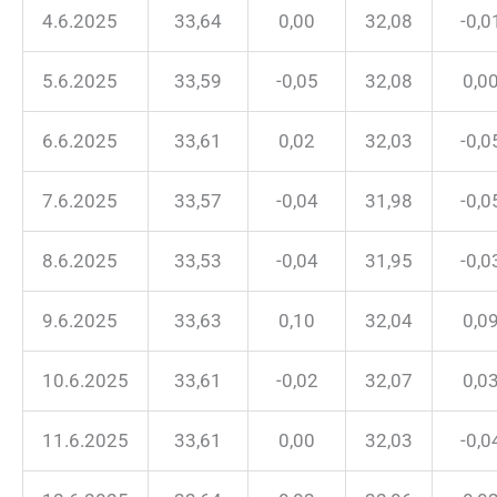
4.6.2025
33,64
0,00
32,08
-0,0
5.6.2025
33,59
-0,05
32,08
0,0
6.6.2025
33,61
0,02
32,03
-0,0
7.6.2025
33,57
-0,04
31,98
-0,0
8.6.2025
33,53
-0,04
31,95
-0,0
9.6.2025
33,63
0,10
32,04
0,0
10.6.2025
33,61
-0,02
32,07
0,0
11.6.2025
33,61
0,00
32,03
-0,0