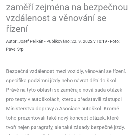
zaměří zejména na bezpečnou
vzdálenost a věnování se
řízení
Autor: Josef Pelikán - Publikováno: 22. 9. 2022 v 10:19 - Foto:
Pavel Srp
Bezpečná vzdálenost mezi vozidly, věnování se řízení,
specifika podzimní jízdy nebo návrat dětí do škol.
Právě na tyto oblasti se zaměřuje nová sada otázek
pro testy v autoškolách, kterou představili zástupci
Ministerstva dopravy a Asociace autoškol. Kromě
toho prezentovali také nový koncept otázek, které
tvoří nejen paragrafy, ale také zásady bezpečné jízdy.