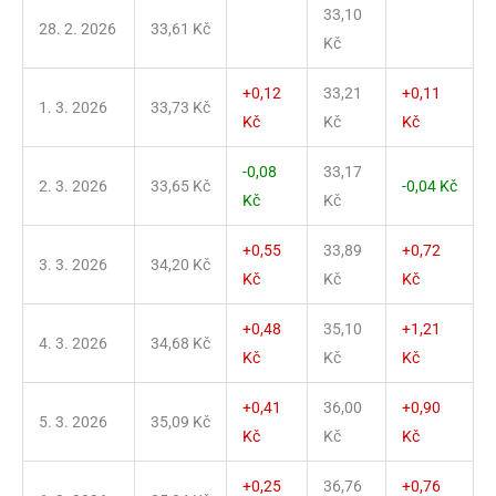
33,10
28. 2. 2026
33,61 Kč
Kč
+0,12
33,21
+0,11
1. 3. 2026
33,73 Kč
Kč
Kč
Kč
-0,08
33,17
2. 3. 2026
33,65 Kč
-0,04 Kč
Kč
Kč
+0,55
33,89
+0,72
3. 3. 2026
34,20 Kč
Kč
Kč
Kč
+0,48
35,10
+1,21
4. 3. 2026
34,68 Kč
Kč
Kč
Kč
+0,41
36,00
+0,90
5. 3. 2026
35,09 Kč
Kč
Kč
Kč
+0,25
36,76
+0,76