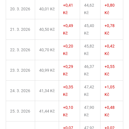
+0,41
44,62
+0,80
20. 3. 2026
40,01 Kč
Kč
Kč
Kč
+0,49
45,40
+0,78
21. 3. 2026
40,50 Kč
Kč
Kč
Kč
+0,20
45,82
+0,42
22. 3. 2026
40,70 Kč
Kč
Kč
Kč
+0,29
46,37
+0,55
23. 3. 2026
40,99 Kč
Kč
Kč
Kč
+0,35
47,42
+1,05
24. 3. 2026
41,34 Kč
Kč
Kč
Kč
+0,10
47,90
+0,48
25. 3. 2026
41,44 Kč
Kč
Kč
Kč
+0,07
47,92
+0,02