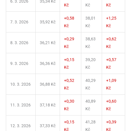
6. 3. 2026
35,34 Kč
Kč
Kč
Kč
+0,58
38,01
+1,25
7. 3. 2026
35,92 Kč
Kč
Kč
Kč
+0,29
38,63
+0,62
8. 3. 2026
36,21 Kč
Kč
Kč
Kč
+0,15
39,20
+0,57
9. 3. 2026
36,36 Kč
Kč
Kč
Kč
+0,52
40,29
+1,09
10. 3. 2026
36,88 Kč
Kč
Kč
Kč
+0,30
40,89
+0,60
11. 3. 2026
37,18 Kč
Kč
Kč
Kč
+0,15
41,28
+0,39
12. 3. 2026
37,33 Kč
Kč
Kč
Kč