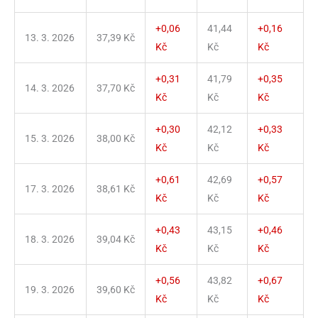
+0,06
41,44
+0,16
13. 3. 2026
37,39 Kč
Kč
Kč
Kč
+0,31
41,79
+0,35
14. 3. 2026
37,70 Kč
Kč
Kč
Kč
+0,30
42,12
+0,33
15. 3. 2026
38,00 Kč
Kč
Kč
Kč
+0,61
42,69
+0,57
17. 3. 2026
38,61 Kč
Kč
Kč
Kč
+0,43
43,15
+0,46
18. 3. 2026
39,04 Kč
Kč
Kč
Kč
+0,56
43,82
+0,67
19. 3. 2026
39,60 Kč
Kč
Kč
Kč