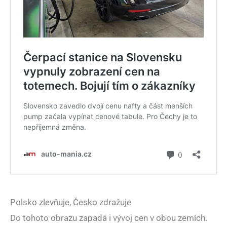
Polsko zlevňuje, Česko zdražuje
Do tohoto obrazu zapadá i vývoj cen v obou zemích.