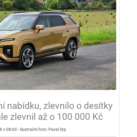
í nabídku, zlevnilo o desítky
le zlevnil až o 100 000 Kč
6 v 08:00 - Ilustrační foto: Pavel Srp