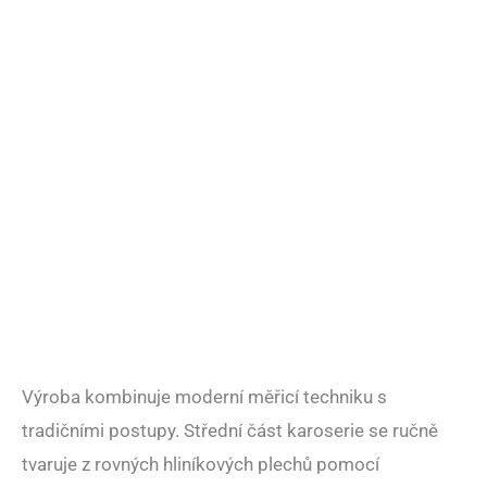
Výroba kombinuje moderní měřicí techniku s
tradičními postupy. Střední část karoserie se ručně
tvaruje z rovných hliníkových plechů pomocí