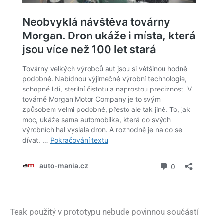
Teak použitý v prototypu nebude povinnou součástí