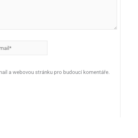
*
-mail a webovou stránku pro budoucí komentáře.