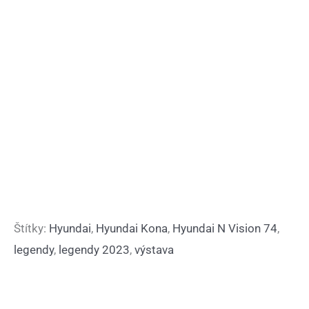
Štítky:
Hyundai
,
Hyundai Kona
,
Hyundai N Vision 74
,
legendy
,
legendy 2023
,
výstava