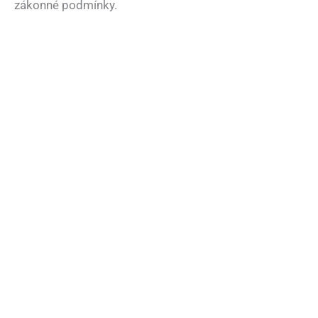
zákonné podmínky.