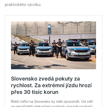
praktického výcviku.