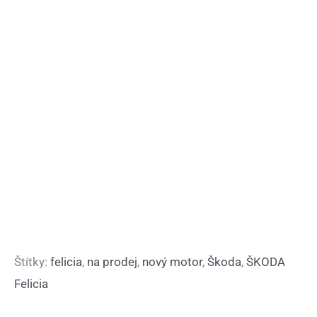
Štítky:
felicia
,
na prodej
,
nový motor
,
Škoda
,
ŠKODA
Felicia