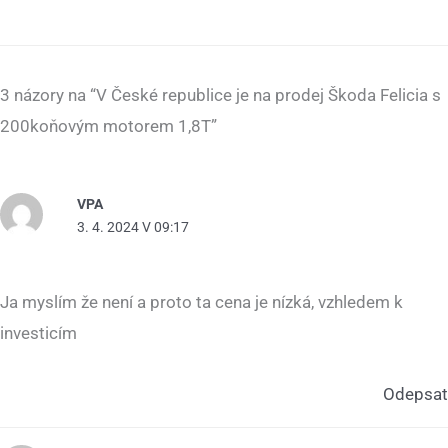
3 názory na “V České republice je na prodej Škoda Felicia s
200koňovým motorem 1,8T”
VPA
3. 4. 2024 V 09:17
Ja myslím že není a proto ta cena je nízká, vzhledem k
investicím
Odepsat