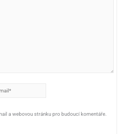
*
-mail a webovou stránku pro budoucí komentáře.