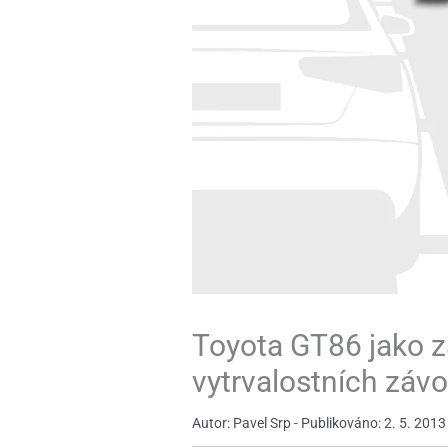
Toyota GT86 jako z
vytrvalostních záv
Autor: Pavel Srp - Publikováno: 2. 5. 2013