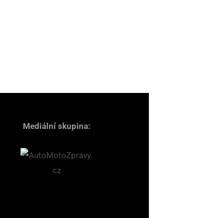
Mediální skupina: