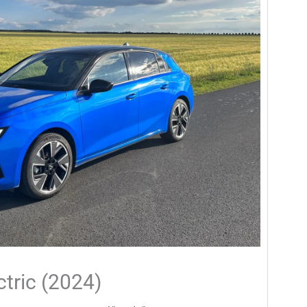
ctric (2024)