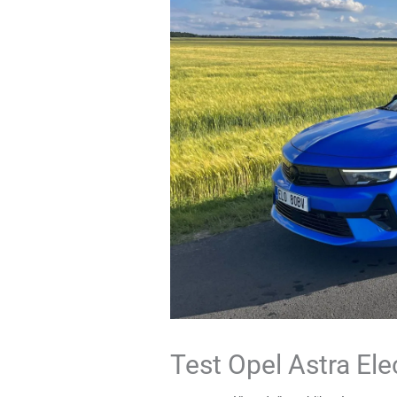
Test Opel Astra Ele