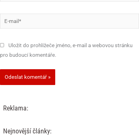
E-
mail*
Uložit do prohlížeče jméno, e-mail a webovou stránku
pro budoucí komentáře.
Reklama:
Nejnovější články: