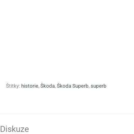
Štítky:
historie
,
Škoda
,
Škoda Superb
,
superb
Diskuze