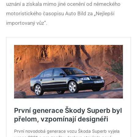
uznání a získala mimo jiné ocenění od německého
motoristického časopisu Auto Bild za „Nejlepší
importovaný vůz“.