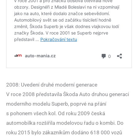
2008: Uvedení druhé moderní generace
V roce 2008 představila Škoda Auto druhou generaci
moderního modelu Superb, poprvé na přání
s pohonem všech kol. Od roku 2009 česká
automobilka rozšířila modelovou řadu o kombi. Do
roku 2015 bylo zákazníkům dodáno 618 000 vozů