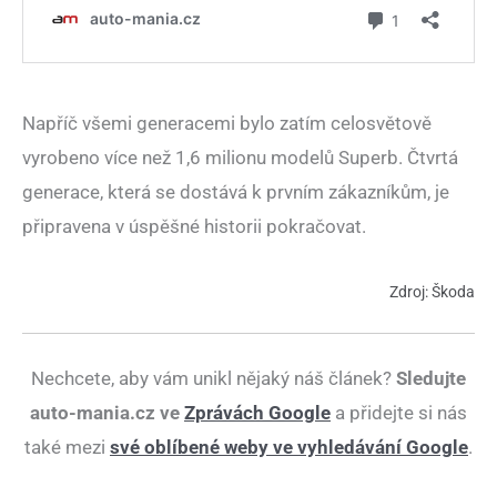
Napříč všemi generacemi bylo zatím celosvětově
vyrobeno více než 1,6 milionu modelů Superb. Čtvrtá
generace, která se dostává k prvním zákazníkům, je
připravena v úspěšné historii pokračovat.
Zdroj: Škoda
Nechcete, aby vám unikl nějaký náš článek?
Sledujte
auto-mania.cz ve
Zprávách Google
a přidejte si nás
také mezi
své oblíbené weby ve vyhledávání Google
.