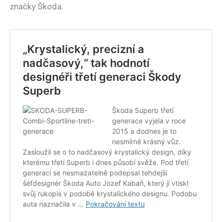
značky Škoda.