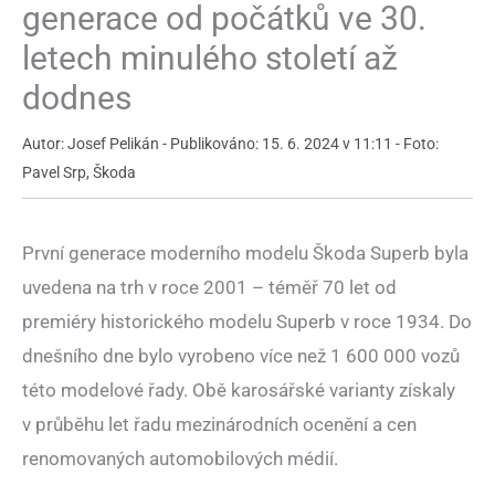
generace od počátků ve 30.
letech minulého století až
dodnes
Autor: Josef Pelikán - Publikováno: 15. 6. 2024 v 11:11 - Foto:
Pavel Srp, Škoda
První generace moderního modelu Škoda Superb byla
uvedena na trh v roce 2001 – téměř 70 let od
premiéry historického modelu Superb v roce 1934. Do
dnešního dne bylo vyrobeno více než 1 600 000 vozů
této modelové řady. Obě karosářské varianty získaly
v průběhu let řadu mezinárodních ocenění a cen
renomovaných automobilových médií.