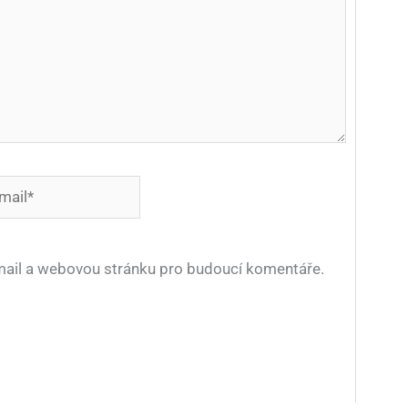
*
-mail a webovou stránku pro budoucí komentáře.