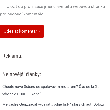
Uložit do prohlížeče jméno, e-mail a webovou stránku
pro budoucí komentáře.
Reklama:
Nejnovější články:
Chcete nové Subaru se spalovacím motorem? Čas se krátí,
výroba e-BOXERu končí
Mercedes-Benz začal vydávat „rodné listy“ starších aut. Doloží