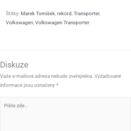
Štítky:
Marek Tomíšek
,
rekord
,
Transporter
,
Volkswagen
,
Volkswagen Transporter
Diskuze
Vaše e-mailová adresa nebude zveřejněna.
Vyžadované
informace jsou označeny
*
Pište
zde…