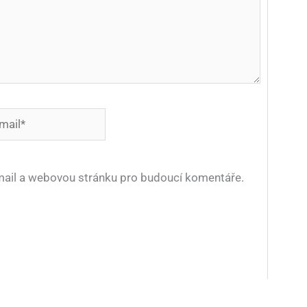
*
-mail a webovou stránku pro budoucí komentáře.