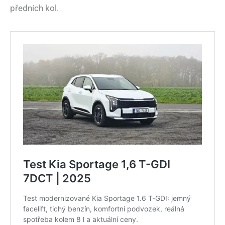
předních kol.