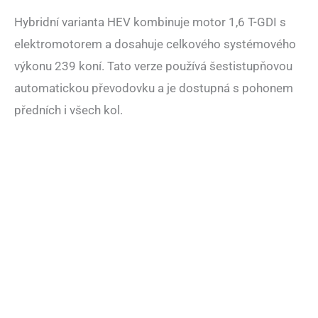
Hybridní varianta HEV kombinuje motor 1,6 T-GDI s
elektromotorem a dosahuje celkového systémového
výkonu 239 koní. Tato verze používá šestistupňovou
automatickou převodovku a je dostupná s pohonem
předních i všech kol.