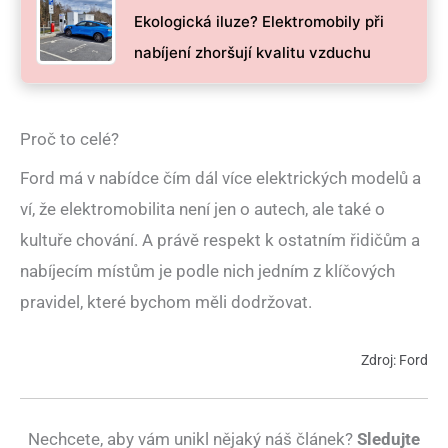
Ekologická iluze? Elektromobily při
nabíjení zhoršují kvalitu vzduchu
Proč to celé?
Ford má v nabídce čím dál více elektrických modelů a
ví, že elektromobilita není jen o autech, ale také o
kultuře chování. A právě respekt k ostatním řidičům a
nabíjecím místům je podle nich jedním z klíčových
pravidel, které bychom měli dodržovat.
Zdroj: Ford
Nechcete, aby vám unikl nějaký náš článek?
Sledujte