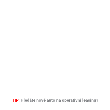
TIP
:
Hledáte nové auto na operativní leasing?