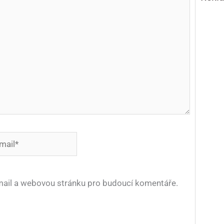
*
-mail a webovou stránku pro budoucí komentáře.