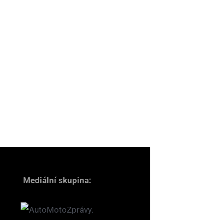
Mediální skupina: