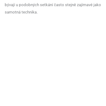
bývají u podobných setkání často stejně zajímavé jako
samotná technika.