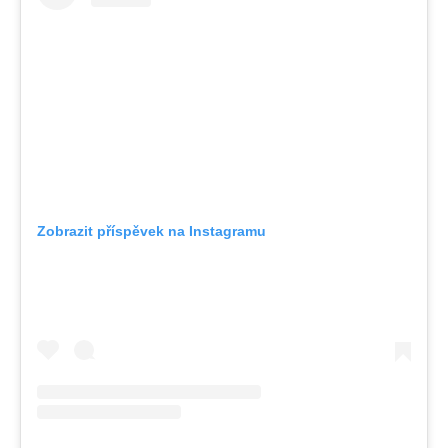
Zobrazit příspěvek na Instagramu