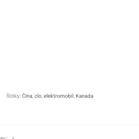
Štítky:
Čína
,
clo
,
elektromobil
,
Kanada