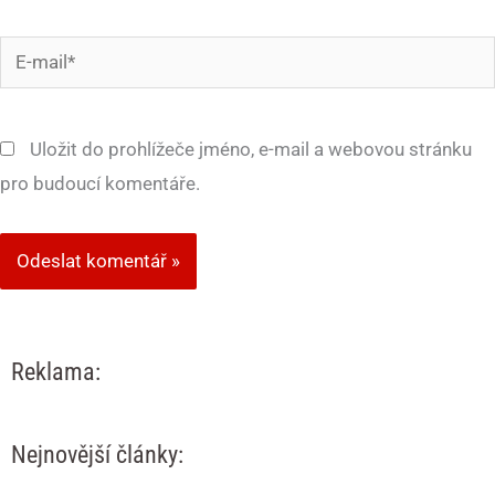
E-
mail*
Uložit do prohlížeče jméno, e-mail a webovou stránku
pro budoucí komentáře.
Reklama:
Nejnovější články: