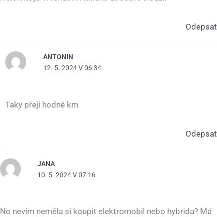
Odepsat
ANTONIN
12. 5. 2024 V 06:34
Taky přeji hodně km
Odepsat
JANA
10. 5. 2024 V 07:16
No nevím neměla si koupit elektromobil nebo hybrida? Má