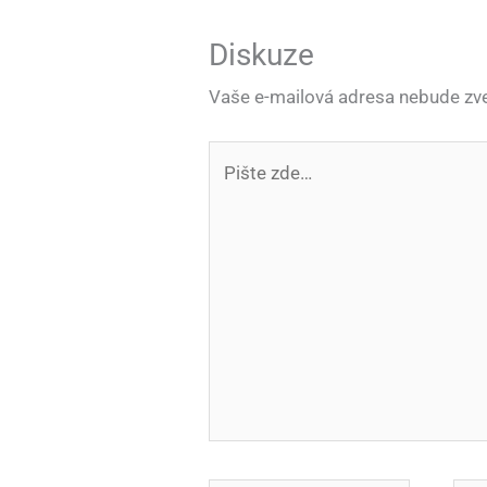
Diskuze
Vaše e-mailová adresa nebude zve
Pište
zde…