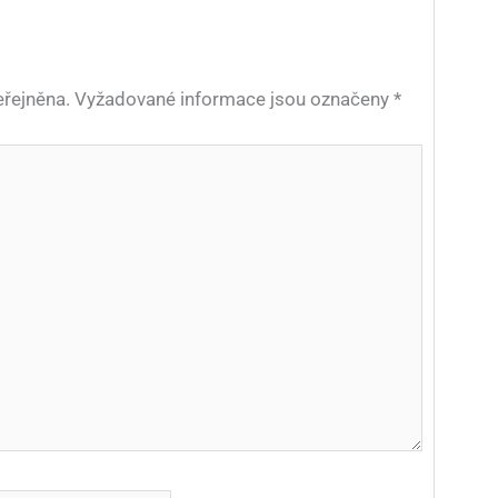
řejněna.
Vyžadované informace jsou označeny
*