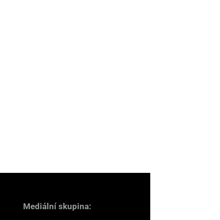
Mediální skupina: