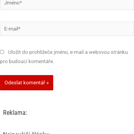
E-
mail*
Uložit do prohlížeče jméno, e-mail a webovou stránku
pro budoucí komentáře.
Reklama: