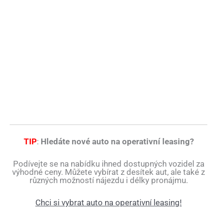
TIP
:
Hledáte nové auto na operativní leasing?
Podívejte se na nabídku ihned dostupných vozidel za
výhodné ceny. Můžete vybírat z desítek aut, ale také z
různých možností nájezdu i délky pronájmu.
Chci si vybrat auto na operativní leasing!