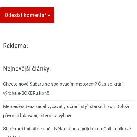
Reklama:
Nejnovější články:
Chcete nové Subaru se spalovacím motorem? Čas se krátí,
výroba e-BOXERu končí
Mercedes-Benz začal vydávat „rodné listy“ starších aut. Doloží
původní lakování, interiér a výbavu
Staré mobilní sítě končí. Některá auta přijdou o eCall i dálkové