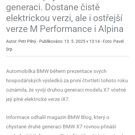
generaci. Dostane čistě
elektrickou verzi, ale i ostřejší
verze M Performance i Alpina
Autor: Petr Pilný - Publikováno: 13. 5. 2025 v 13:14 - Foto: Pavel
Srp
Automobilka BMW během prezentace svých
hospodářských výsledků za první čtvrtletí tohoto roku
oznámila, že vyvíjí druhou generaci modelu X7 včetně
její plně elektrické verze iX7.
Informace odhalil magazín BMW Blog, který o
chystané druhé generaci BMW X7 rovnou přináší