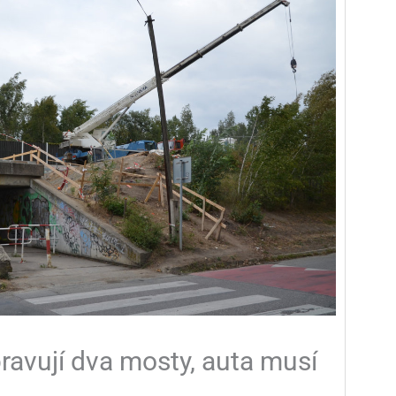
ravují dva mosty, auta musí