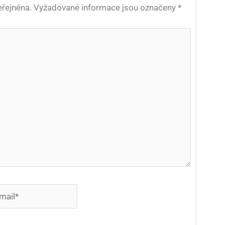
řejněna.
Vyžadované informace jsou označeny
*
*