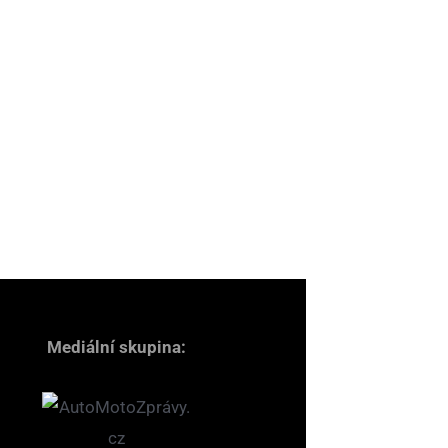
Mediální skupina: