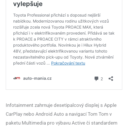
Infotainment zahrnuje desetipalcový displej s Apple
CarPlay nebo Android Auto a navigací Tom Tom v
paketu Multimedia pro výbavu Active či standardem