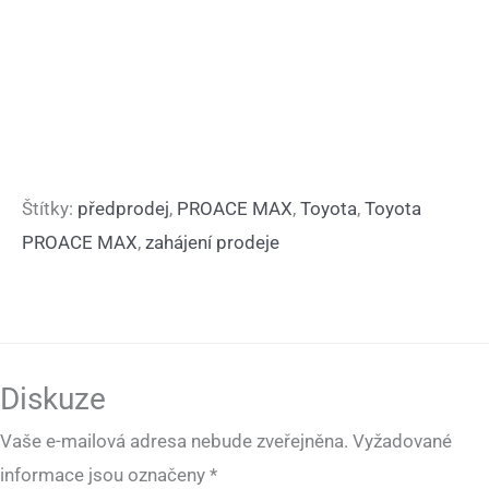
Štítky:
předprodej
,
PROACE MAX
,
Toyota
,
Toyota
PROACE MAX
,
zahájení prodeje
Diskuze
Vaše e-mailová adresa nebude zveřejněna.
Vyžadované
informace jsou označeny
*