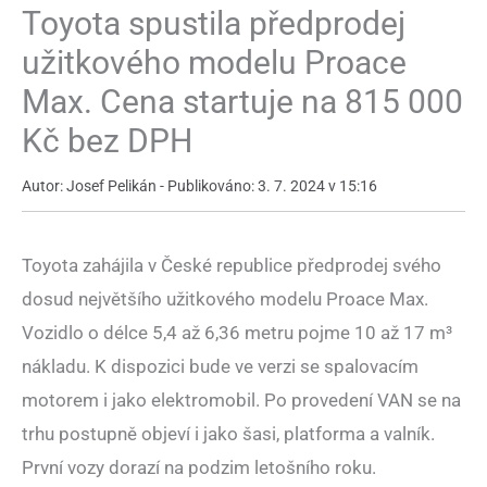
Toyota spustila předprodej
užitkového modelu Proace
Max. Cena startuje na 815 000
Kč bez DPH
Autor: Josef Pelikán - Publikováno: 3. 7. 2024 v 15:16
Toyota zahájila v České republice předprodej svého
dosud největšího užitkového modelu Proace Max.
Vozidlo o délce 5,4 až 6,36 metru pojme 10 až 17 m³
nákladu. K dispozici bude ve verzi se spalovacím
motorem i jako elektromobil. Po provedení VAN se na
trhu postupně objeví i jako šasi, platforma a valník.
První vozy dorazí na podzim letošního roku.