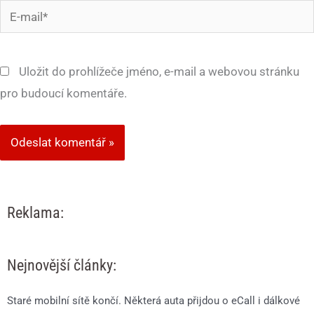
E-
mail*
Uložit do prohlížeče jméno, e-mail a webovou stránku
pro budoucí komentáře.
Reklama:
Nejnovější články:
Staré mobilní sítě končí. Některá auta přijdou o eCall i dálkové