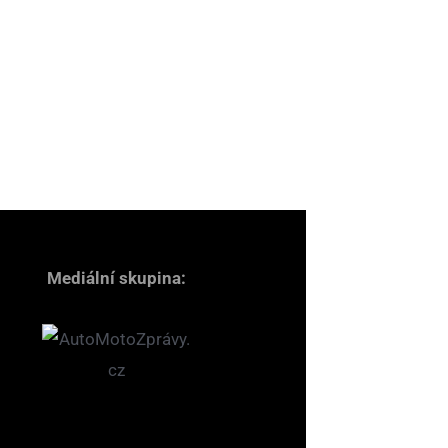
Mediální skupina: