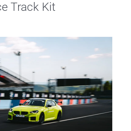
e Track Kit