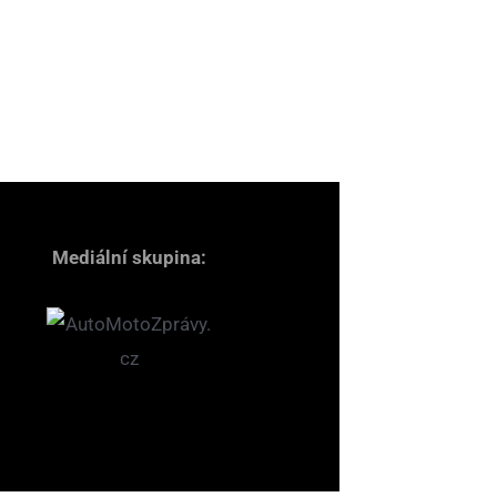
Mediální skupina: