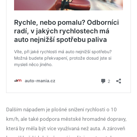
Dalším nápadem je plošné snížení rychlosti o 10
km/h, ale také podpora městské hromadné dopravy,
která by měla být více využívaná než auta. A zároveň