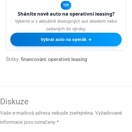
TIP
Sháníte nové auto na operativní leasing?
Vyberte si z aktuálně dostupných aut skladem nebo
zadaných do výroby.
Vybrat auto na operák →
Štítky:
financování
,
operativní leasing
Diskuze
Vaše e-mailová adresa nebude zveřejněna.
Vyžadované
informace jsou označeny
*