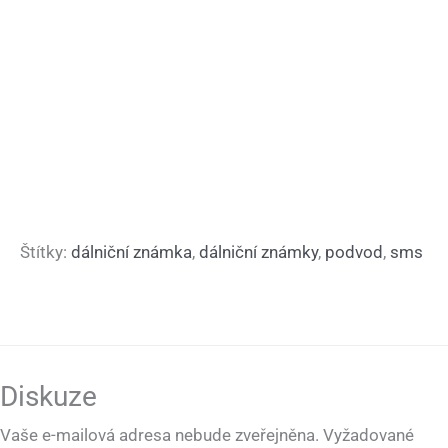
Štítky:
dálniční známka
,
dálniční známky
,
podvod
,
sms
Diskuze
Vaše e-mailová adresa nebude zveřejněna.
Vyžadované