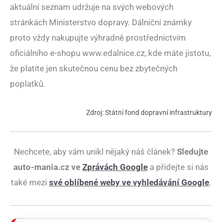
aktuální seznam udržuje na svých webových
stránkách Ministerstvo dopravy. Dálniční známky
proto vždy nakupujte výhradně prostřednictvím
oficiálního e-shopu www.edalnice.cz, kde máte jistotu,
že platíte jen skutečnou cenu bez zbytečných
poplatků.
Zdroj: Státní fond dopravní infrastruktury
Nechcete, aby vám unikl nějaký náš článek?
Sledujte
auto-mania.cz ve
Zprávách Google
a přidejte si nás
také mezi
své oblíbené weby ve vyhledávání Google
.