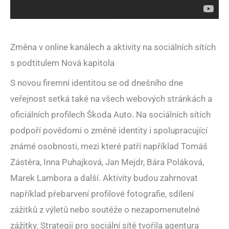
Změna v online kanálech a aktivity na sociálních sítích
s podtitulem Nová kapitola
S novou firemní identitou se od dnešního dne
veřejnost setká také na všech webových stránkách a
oficiálních profilech Škoda Auto. Na sociálních sítích
podpoří povědomí o změně identity i spolupracující
známé osobnosti, mezi které patří například Tomáš
Zástěra, Inna Puhajková, Jan Mejdr, Bára Poláková,
Marek Lambora a další. Aktivity budou zahrnovat
například přebarvení profilové fotografie, sdílení
zážitků z výletů nebo soutěže o nezapomenutelné
zážitky. Strategii pro sociální sítě tvořila agentura