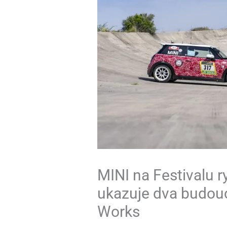
MINI na Festivalu 
ukazuje dva budou
Works