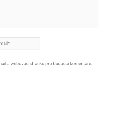
*
-mail a webovou stránku pro budoucí komentáře.