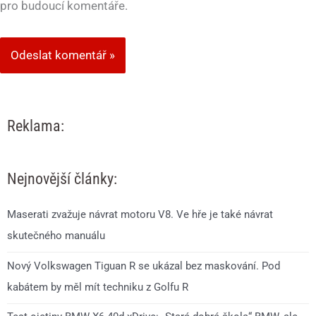
pro budoucí komentáře.
Reklama:
Nejnovější články:
Maserati zvažuje návrat motoru V8. Ve hře je také návrat
skutečného manuálu
Nový Volkswagen Tiguan R se ukázal bez maskování. Pod
kabátem by měl mít techniku z Golfu R