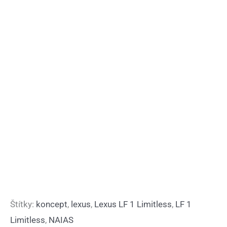
Štítky:
koncept
,
lexus
,
Lexus LF 1 Limitless
,
LF 1
Limitless
,
NAIAS