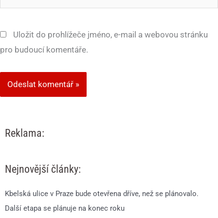
mail*
Uložit do prohlížeče jméno, e-mail a webovou stránku
pro budoucí komentáře.
Reklama:
Nejnovější články:
Kbelská ulice v Praze bude otevřena dříve, než se plánovalo.
Další etapa se plánuje na konec roku