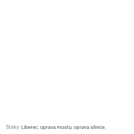
Štítky:
Liberec
,
oprava mostu
,
oprava silnice
,