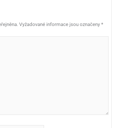
řejněna.
Vyžadované informace jsou označeny
*