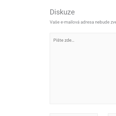
Diskuze
Vaše e-mailová adresa nebude zve
Pište
zde…