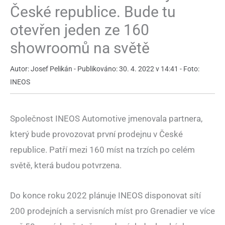
České republice. Bude tu
otevřen jeden ze 160
showroomů na světě
Autor: Josef Pelikán - Publikováno: 30. 4. 2022 v 14:41 - Foto:
INEOS
Společnost INEOS Automotive jmenovala partnera,
který bude provozovat první prodejnu v České
republice. Patří mezi 160 míst na trzích po celém
světě, která budou potvrzena.
Do konce roku 2022 plánuje INEOS disponovat sítí
200 prodejních a servisních míst pro Grenadier ve více