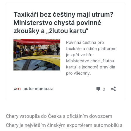
Chery vstoupila do Česka s oficiálním dovozcem
Chery je největším čínským exportérem automobilů a