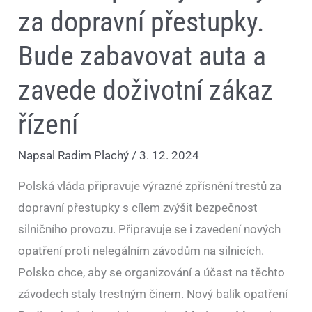
za dopravní přestupky.
Bude zabavovat auta a
zavede doživotní zákaz
řízení
Napsal
Radim Plachý
/
3. 12. 2024
Polská vláda připravuje výrazné zpřísnění trestů za
dopravní přestupky s cílem zvýšit bezpečnost
silničního provozu. Připravuje se i zavedení nových
opatření proti nelegálním závodům na silnicích.
Polsko chce, aby se organizování a účast na těchto
závodech staly trestným činem. Nový balík opatření